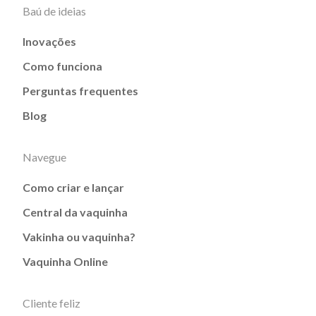
Baú de ideias
Inovações
Como funciona
Perguntas frequentes
Blog
Navegue
Como criar e lançar
Central da vaquinha
Vakinha ou vaquinha?
Vaquinha Online
Cliente feliz