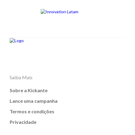
Saiba Mais
Sobre a Kickante
Lance uma campanha
Termos e condições
Privacidade