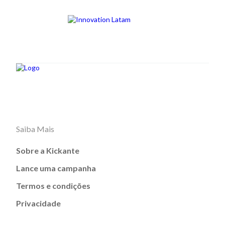
Saiba Mais
Sobre a Kickante
Lance uma campanha
Termos e condições
Privacidade