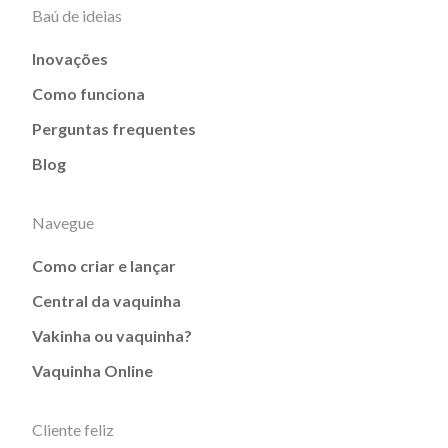
Baú de ideias
Inovações
Como funciona
Perguntas frequentes
Blog
Navegue
Como criar e lançar
Central da vaquinha
Vakinha ou vaquinha?
Vaquinha Online
Cliente feliz