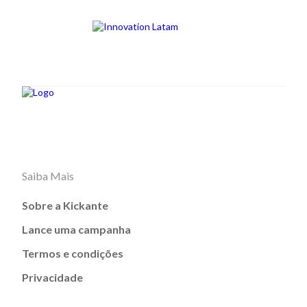
Saiba Mais
Sobre a Kickante
Lance uma campanha
Termos e condições
Privacidade