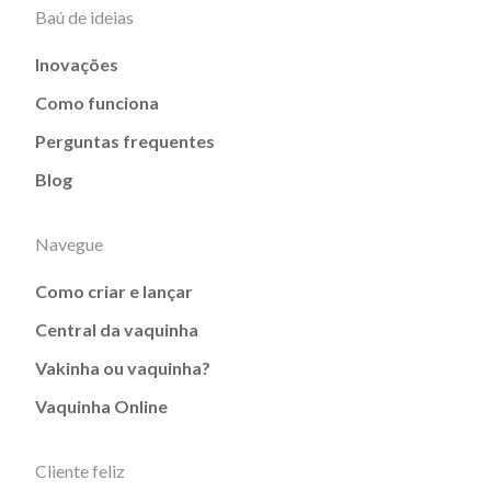
Baú de ideias
Inovações
Como funciona
Perguntas frequentes
Blog
Navegue
Como criar e lançar
Central da vaquinha
Vakinha ou vaquinha?
Vaquinha Online
Cliente feliz