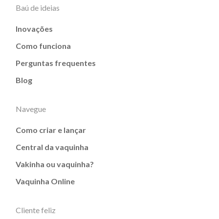
Baú de ideias
Inovações
Como funciona
Perguntas frequentes
Blog
Navegue
Como criar e lançar
Central da vaquinha
Vakinha ou vaquinha?
Vaquinha Online
Cliente feliz