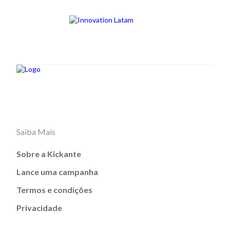
Saiba Mais
Sobre a Kickante
Lance uma campanha
Termos e condições
Privacidade