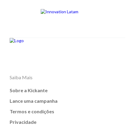
Saiba Mais
Sobre a Kickante
Lance uma campanha
Termos e condições
Privacidade