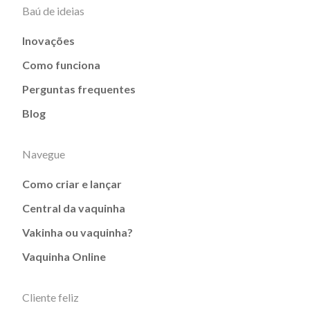
Baú de ideias
Inovações
Como funciona
Perguntas frequentes
Blog
Navegue
Como criar e lançar
Central da vaquinha
Vakinha ou vaquinha?
Vaquinha Online
Cliente feliz