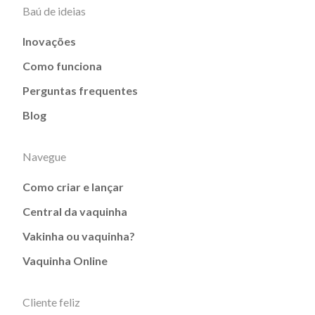
Baú de ideias
Inovações
Como funciona
Perguntas frequentes
Blog
Navegue
Como criar e lançar
Central da vaquinha
Vakinha ou vaquinha?
Vaquinha Online
Cliente feliz