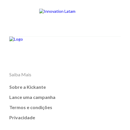
Saiba Mais
Sobre a Kickante
Lance uma campanha
Termos e condições
Privacidade