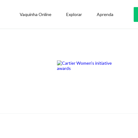
Vaquinha Online
Explorar
Aprenda