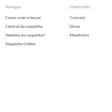
Navegue
Cliente feliz
Como criar e lançar
Contato
Central da vaquinha
Dicas
Vakinha ou vaquinha?
Manifesto
Vaquinha Online