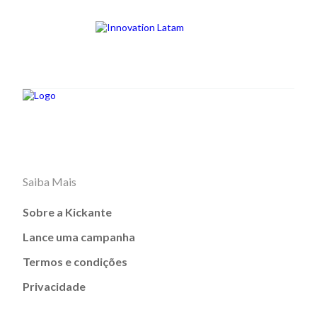
Saiba Mais
Sobre a Kickante
Lance uma campanha
Termos e condições
Privacidade