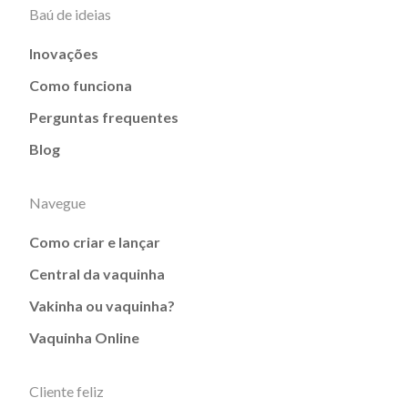
Baú de ideias
Inovações
Como funciona
Perguntas frequentes
Blog
Navegue
Como criar e lançar
Central da vaquinha
Vakinha ou vaquinha?
Vaquinha Online
Cliente feliz