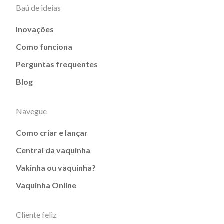
Baú de ideias
Inovações
Como funciona
Perguntas frequentes
Blog
Navegue
Como criar e lançar
Central da vaquinha
Vakinha ou vaquinha?
Vaquinha Online
Cliente feliz