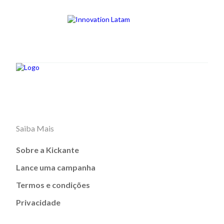
Saiba Mais
Sobre a Kickante
Lance uma campanha
Termos e condições
Privacidade