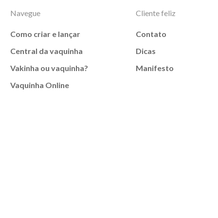
Navegue
Cliente feliz
Como criar e lançar
Contato
Central da vaquinha
Dicas
Vakinha ou vaquinha?
Manifesto
Vaquinha Online