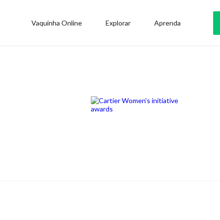
Vaquinha Online
Explorar
Aprenda