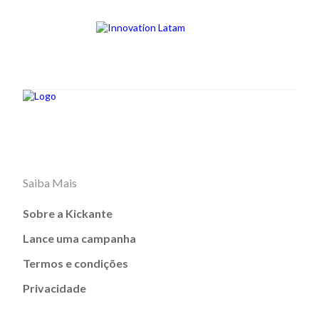
Saiba Mais
Sobre a Kickante
Lance uma campanha
Termos e condições
Privacidade