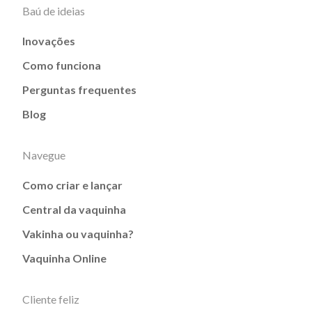
Baú de ideias
Inovações
Como funciona
Perguntas frequentes
Blog
Navegue
Como criar e lançar
Central da vaquinha
Vakinha ou vaquinha?
Vaquinha Online
Cliente feliz