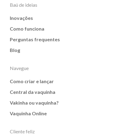
Baú de ideias
Inovações
Como funciona
Perguntas frequentes
Blog
Navegue
Como criar e lançar
Central da vaquinha
Vakinha ou vaquinha?
Vaquinha Online
Cliente feliz