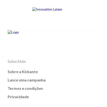
Saiba Mais
Sobre a Kickante
Lance uma campanha
Termos e condições
Privacidade