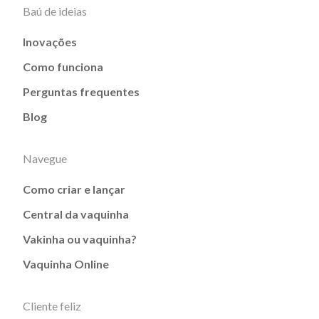
Baú de ideias
Inovações
Como funciona
Perguntas frequentes
Blog
Navegue
Como criar e lançar
Central da vaquinha
Vakinha ou vaquinha?
Vaquinha Online
Cliente feliz