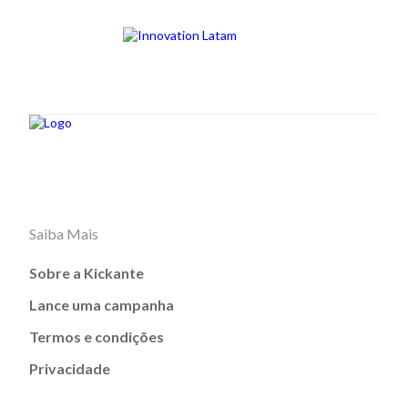
Saiba Mais
Sobre a Kickante
Lance uma campanha
Termos e condições
Privacidade