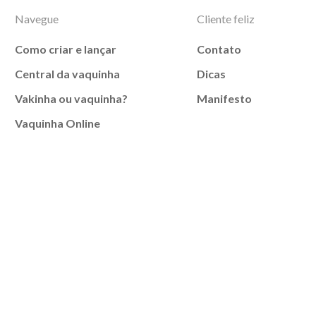
Navegue
Cliente feliz
Como criar e lançar
Contato
Central da vaquinha
Dicas
Vakinha ou vaquinha?
Manifesto
Vaquinha Online