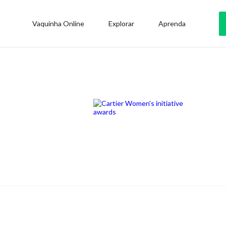
Vaquinha Online
Explorar
Aprenda