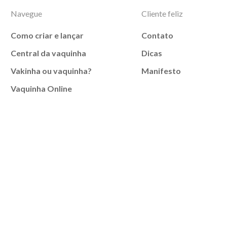
Navegue
Cliente feliz
Como criar e lançar
Contato
Central da vaquinha
Dicas
Vakinha ou vaquinha?
Manifesto
Vaquinha Online