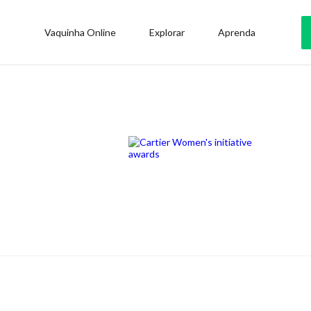
Vaquinha Online
Explorar
Aprenda