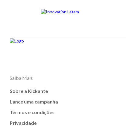
Saiba Mais
Sobre a Kickante
Lance uma campanha
Termos e condições
Privacidade