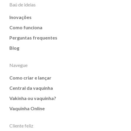
Baú de ideias
Inovações
Como funciona
Perguntas frequentes
Blog
Navegue
Como criar e lançar
Central da vaquinha
Vakinha ou vaquinha?
Vaquinha Online
Cliente feliz