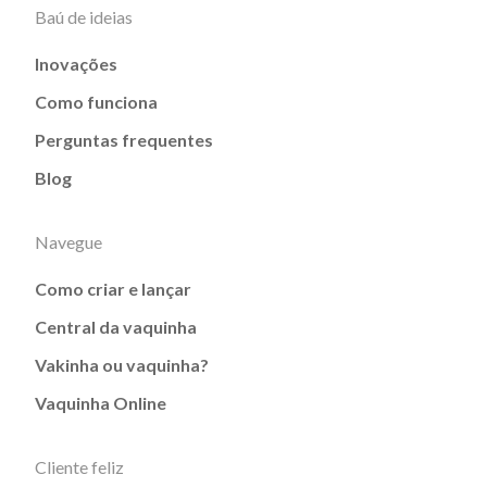
Baú de ideias
Inovações
Como funciona
Perguntas frequentes
Blog
Navegue
Como criar e lançar
Central da vaquinha
Vakinha ou vaquinha?
Vaquinha Online
Cliente feliz