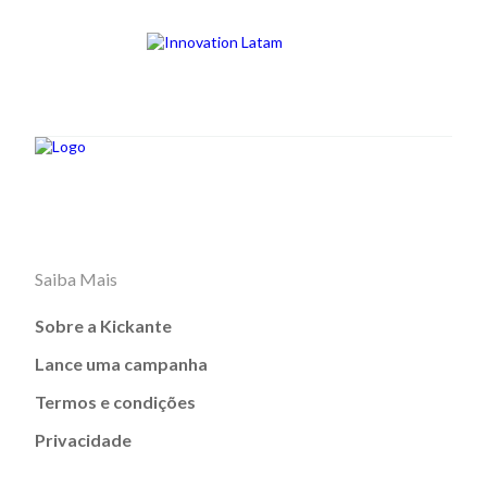
Saiba Mais
Sobre a Kickante
Lance uma campanha
Termos e condições
Privacidade