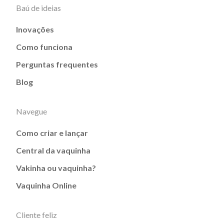
Baú de ideias
Inovações
Como funciona
Perguntas frequentes
Blog
Navegue
Como criar e lançar
Central da vaquinha
Vakinha ou vaquinha?
Vaquinha Online
Cliente feliz