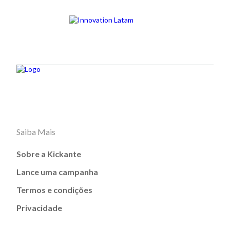
Saiba Mais
Sobre a Kickante
Lance uma campanha
Termos e condições
Privacidade