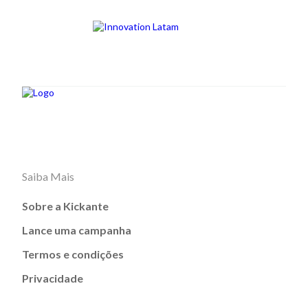
Saiba Mais
Sobre a Kickante
Lance uma campanha
Termos e condições
Privacidade