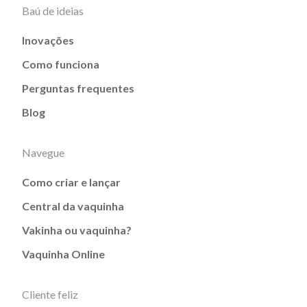
Baú de ideias
Inovações
Como funciona
Perguntas frequentes
Blog
Navegue
Como criar e lançar
Central da vaquinha
Vakinha ou vaquinha?
Vaquinha Online
Cliente feliz