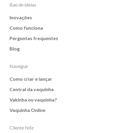
Baú de ideias
Inovações
Como funciona
Perguntas frequentes
Blog
Navegue
Como criar e lançar
Central da vaquinha
Vakinha ou vaquinha?
Vaquinha Online
Cliente feliz