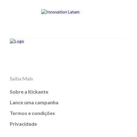
Saiba Mais
Sobre a Kickante
Lance uma campanha
Termos e condições
Privacidade