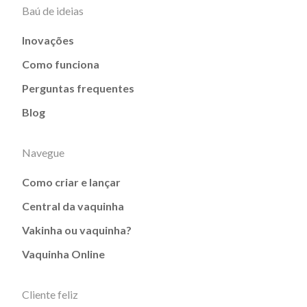
Baú de ideias
Inovações
Como funciona
Perguntas frequentes
Blog
Navegue
Como criar e lançar
Central da vaquinha
Vakinha ou vaquinha?
Vaquinha Online
Cliente feliz