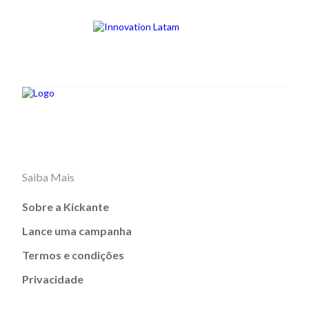
Saiba Mais
Sobre a Kickante
Lance uma campanha
Termos e condições
Privacidade