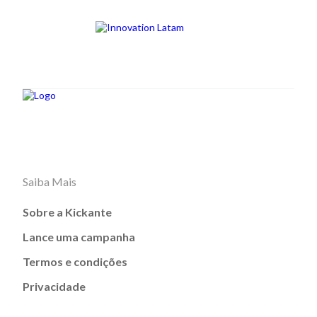
Saiba Mais
Sobre a Kickante
Lance uma campanha
Termos e condições
Privacidade