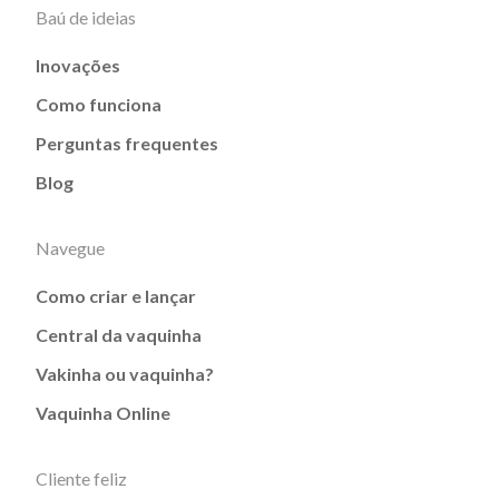
Baú de ideias
Inovações
Como funciona
Perguntas frequentes
Blog
Navegue
Como criar e lançar
Central da vaquinha
Vakinha ou vaquinha?
Vaquinha Online
Cliente feliz