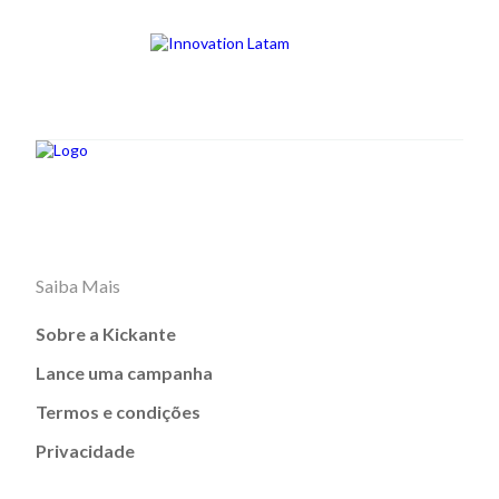
Saiba Mais
Sobre a Kickante
Lance uma campanha
Termos e condições
Privacidade