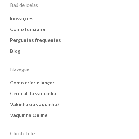
Baú de ideias
Inovações
Como funciona
Perguntas frequentes
Blog
Navegue
Como criar e lançar
Central da vaquinha
Vakinha ou vaquinha?
Vaquinha Online
Cliente feliz