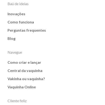
Baú de ideias
Inovações
Como funciona
Perguntas frequentes
Blog
Navegue
Como criar e lançar
Central da vaquinha
Vakinha ou vaquinha?
Vaquinha Online
Cliente feliz