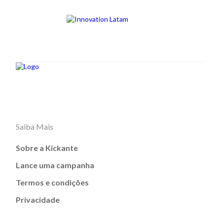
Saiba Mais
Sobre a Kickante
Lance uma campanha
Termos e condições
Privacidade