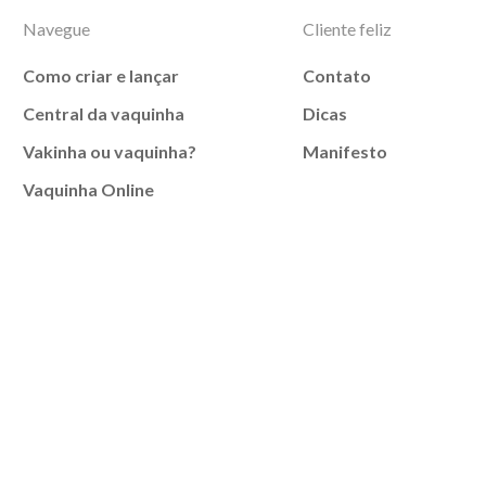
Navegue
Cliente feliz
Como criar e lançar
Contato
Central da vaquinha
Dicas
Vakinha ou vaquinha?
Manifesto
Vaquinha Online