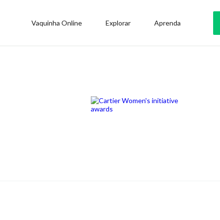
Vaquinha Online
Explorar
Aprenda