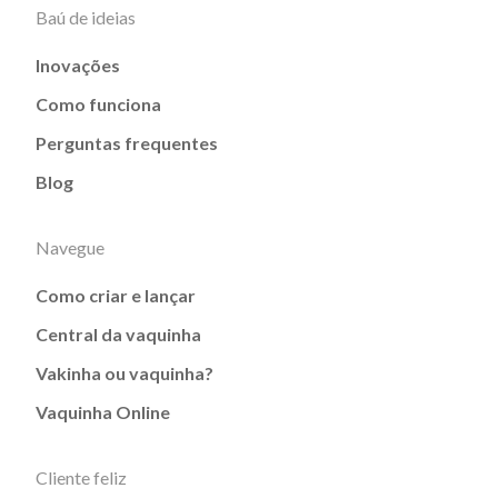
Baú de ideias
Inovações
Como funciona
Perguntas frequentes
Blog
Navegue
Como criar e lançar
Central da vaquinha
Vakinha ou vaquinha?
Vaquinha Online
Cliente feliz