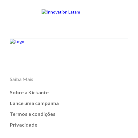
Saiba Mais
Sobre a Kickante
Lance uma campanha
Termos e condições
Privacidade