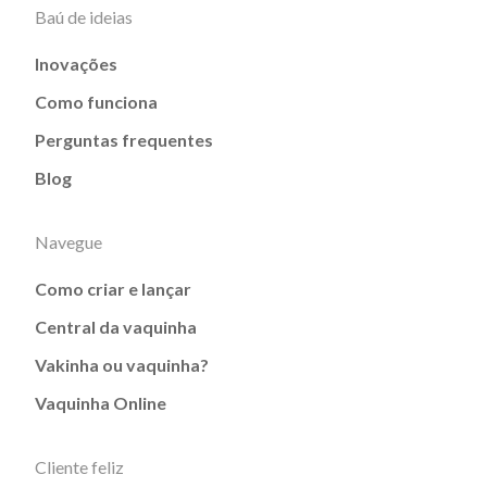
Baú de ideias
Inovações
Como funciona
Perguntas frequentes
Blog
Navegue
Como criar e lançar
Central da vaquinha
Vakinha ou vaquinha?
Vaquinha Online
Cliente feliz