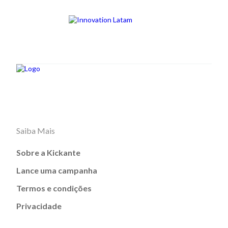
Saiba Mais
Sobre a Kickante
Lance uma campanha
Termos e condições
Privacidade