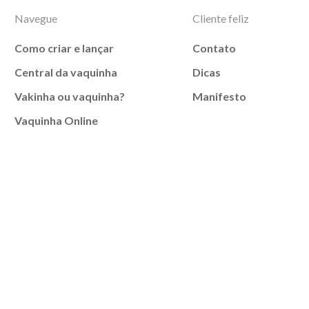
Navegue
Cliente feliz
Como criar e lançar
Contato
Central da vaquinha
Dicas
Vakinha ou vaquinha?
Manifesto
Vaquinha Online