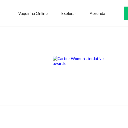
Vaquinha Online
Explorar
Aprenda