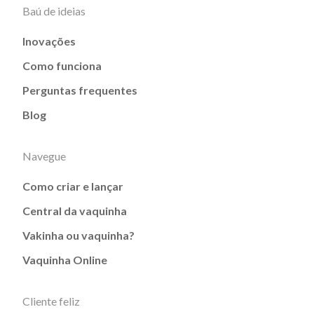
Baú de ideias
Inovações
Como funciona
Perguntas frequentes
Blog
Navegue
Como criar e lançar
Central da vaquinha
Vakinha ou vaquinha?
Vaquinha Online
Cliente feliz