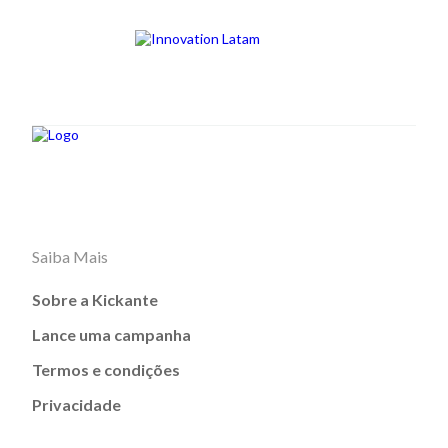
Saiba Mais
Sobre a Kickante
Lance uma campanha
Termos e condições
Privacidade