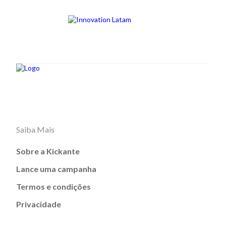
Saiba Mais
Sobre a Kickante
Lance uma campanha
Termos e condições
Privacidade