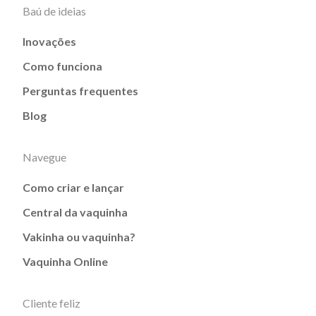
Baú de ideias
Inovações
Como funciona
Perguntas frequentes
Blog
Navegue
Como criar e lançar
Central da vaquinha
Vakinha ou vaquinha?
Vaquinha Online
Cliente feliz