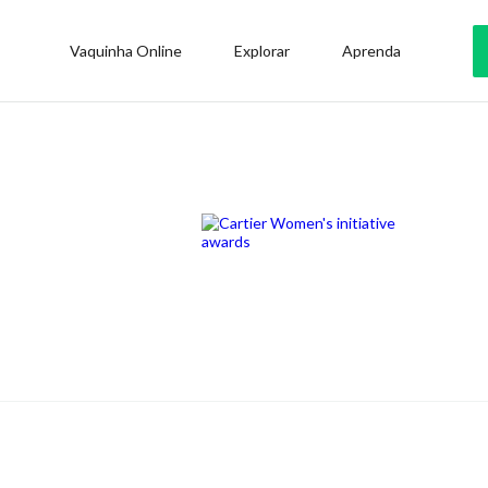
Vaquinha Online
Explorar
Aprenda