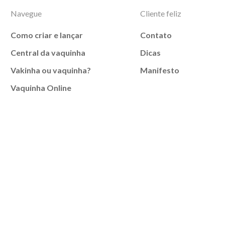
Navegue
Cliente feliz
Como criar e lançar
Contato
Central da vaquinha
Dicas
Vakinha ou vaquinha?
Manifesto
Vaquinha Online