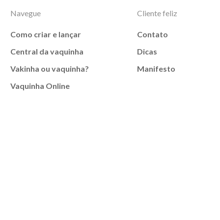
Navegue
Cliente feliz
Como criar e lançar
Contato
Central da vaquinha
Dicas
Vakinha ou vaquinha?
Manifesto
Vaquinha Online