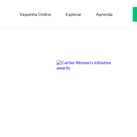
Vaquinha Online
Explorar
Aprenda