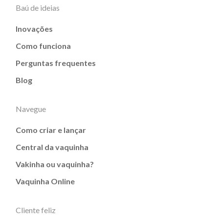
Baú de ideias
Inovações
Como funciona
Perguntas frequentes
Blog
Navegue
Como criar e lançar
Central da vaquinha
Vakinha ou vaquinha?
Vaquinha Online
Cliente feliz