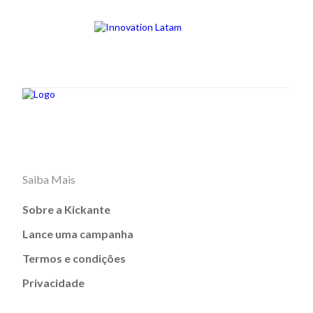
Saiba Mais
Sobre a Kickante
Lance uma campanha
Termos e condições
Privacidade