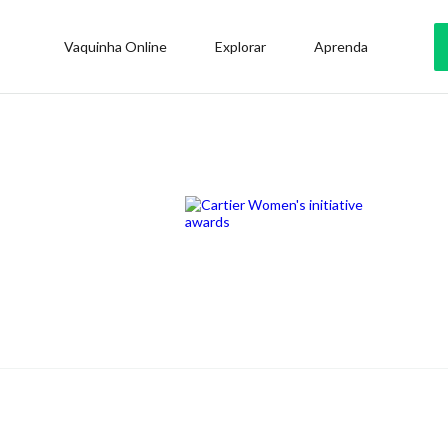
Vaquinha Online
Explorar
Aprenda