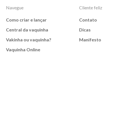
Navegue
Cliente feliz
Como criar e lançar
Contato
Central da vaquinha
Dicas
Vakinha ou vaquinha?
Manifesto
Vaquinha Online