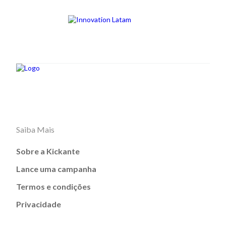
Saiba Mais
Sobre a Kickante
Lance uma campanha
Termos e condições
Privacidade