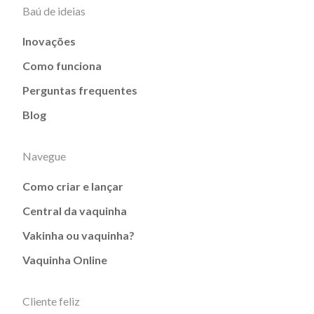
Baú de ideias
Inovações
Como funciona
Perguntas frequentes
Blog
Navegue
Como criar e lançar
Central da vaquinha
Vakinha ou vaquinha?
Vaquinha Online
Cliente feliz