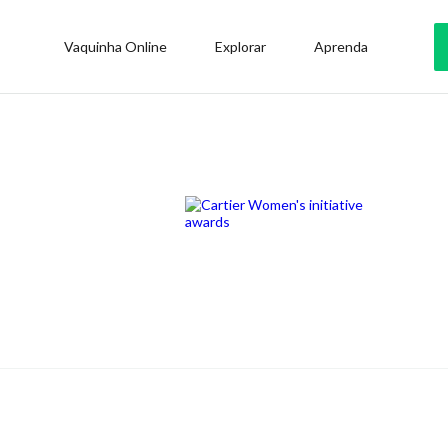
Vaquinha Online
Explorar
Aprenda