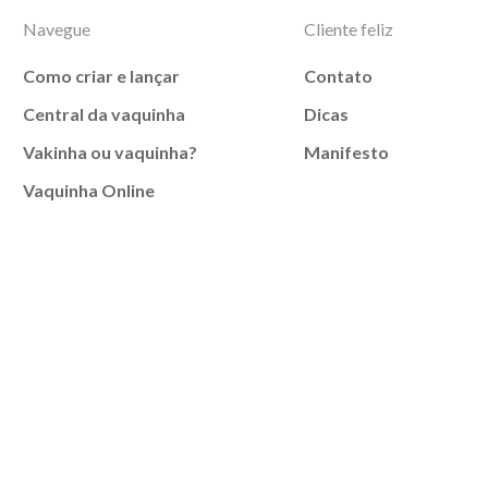
Navegue
Cliente feliz
Como criar e lançar
Contato
Central da vaquinha
Dicas
Vakinha ou vaquinha?
Manifesto
Vaquinha Online