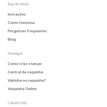
Baú de ideias
Inovações
Como funciona
Perguntas frequentes
Blog
Navegue
Como criar e lançar
Central da vaquinha
Vakinha ou vaquinha?
Vaquinha Online
Cliente feliz