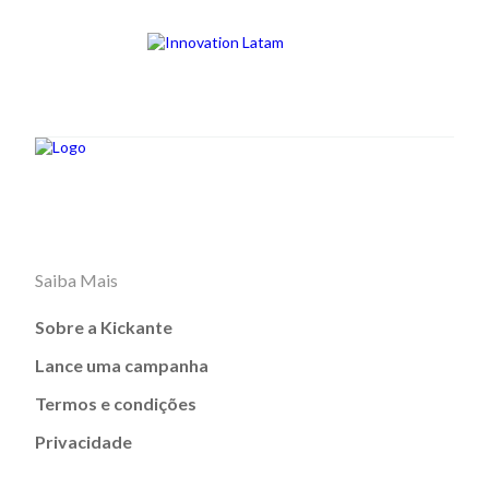
Saiba Mais
Sobre a Kickante
Lance uma campanha
Termos e condições
Privacidade