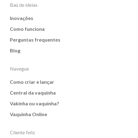
Baú de ideias
Inovações
Como funciona
Perguntas frequentes
Blog
Navegue
Como criar e lançar
Central da vaquinha
Vakinha ou vaquinha?
Vaquinha Online
Cliente feliz