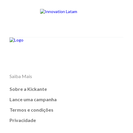
Saiba Mais
Sobre a Kickante
Lance uma campanha
Termos e condições
Privacidade