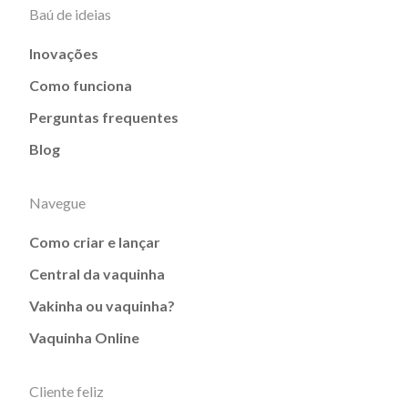
Baú de ideias
Inovações
Como funciona
Perguntas frequentes
Blog
Navegue
Como criar e lançar
Central da vaquinha
Vakinha ou vaquinha?
Vaquinha Online
Cliente feliz