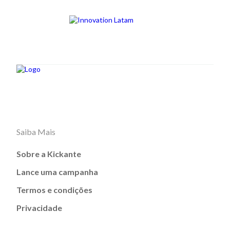
Saiba Mais
Sobre a Kickante
Lance uma campanha
Termos e condições
Privacidade