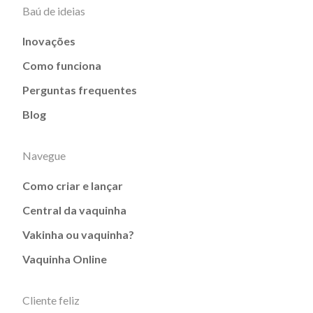
Baú de ideias
Inovações
Como funciona
Perguntas frequentes
Blog
Navegue
Como criar e lançar
Central da vaquinha
Vakinha ou vaquinha?
Vaquinha Online
Cliente feliz