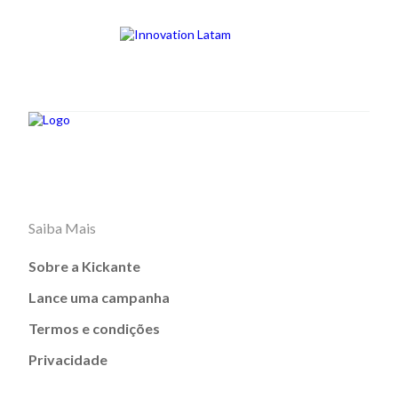
Saiba Mais
Sobre a Kickante
Lance uma campanha
Termos e condições
Privacidade