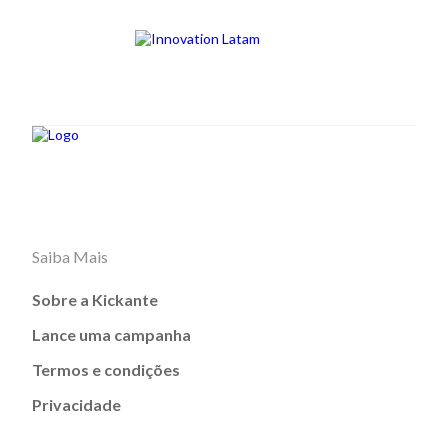
Saiba Mais
Sobre a Kickante
Lance uma campanha
Termos e condições
Privacidade