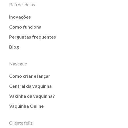
Baú de ideias
Inovações
Como funciona
Perguntas frequentes
Blog
Navegue
Como criar e lançar
Central da vaquinha
Vakinha ou vaquinha?
Vaquinha Online
Cliente feliz