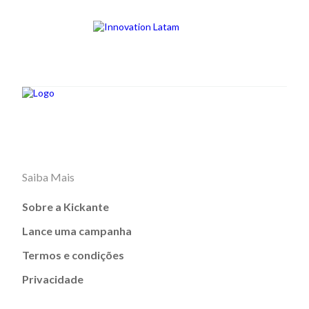
Saiba Mais
Sobre a Kickante
Lance uma campanha
Termos e condições
Privacidade