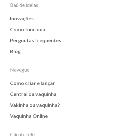
Baú de ideias
Inovações
Como funciona
Perguntas frequentes
Blog
Navegue
Como criar e lançar
Central da vaquinha
Vakinha ou vaquinha?
Vaquinha Online
Cliente feliz