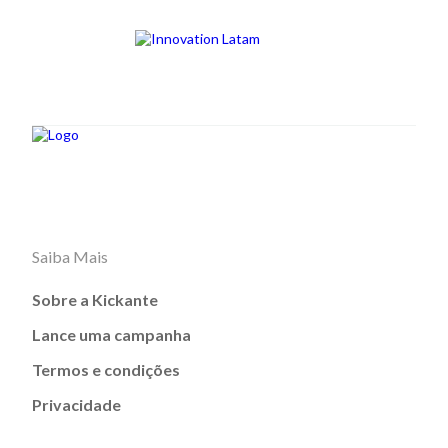
Saiba Mais
Sobre a Kickante
Lance uma campanha
Termos e condições
Privacidade