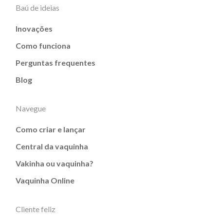
Baú de ideias
Inovações
Como funciona
Perguntas frequentes
Blog
Navegue
Como criar e lançar
Central da vaquinha
Vakinha ou vaquinha?
Vaquinha Online
Cliente feliz