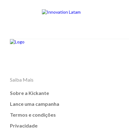
Saiba Mais
Sobre a Kickante
Lance uma campanha
Termos e condições
Privacidade