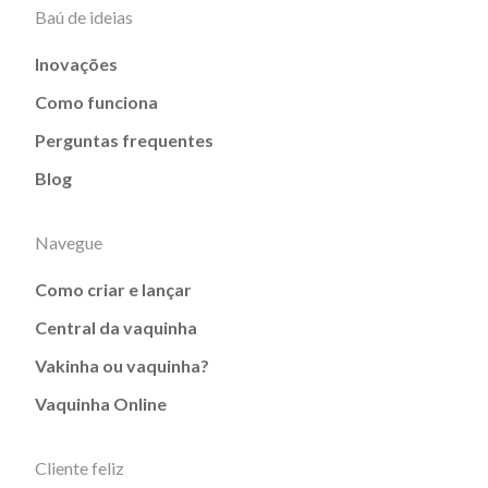
Baú de ideias
Inovações
Como funciona
Perguntas frequentes
Blog
Navegue
Como criar e lançar
Central da vaquinha
Vakinha ou vaquinha?
Vaquinha Online
Cliente feliz