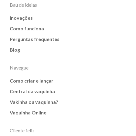
Baú de ideias
Inovações
Como funciona
Perguntas frequentes
Blog
Navegue
Como criar e lançar
Central da vaquinha
Vakinha ou vaquinha?
Vaquinha Online
Cliente feliz