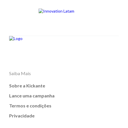
Saiba Mais
Sobre a Kickante
Lance uma campanha
Termos e condições
Privacidade