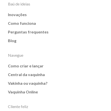
Baú de ideias
Inovações
Como funciona
Perguntas frequentes
Blog
Navegue
Como criar e lançar
Central da vaquinha
Vakinha ou vaquinha?
Vaquinha Online
Cliente feliz