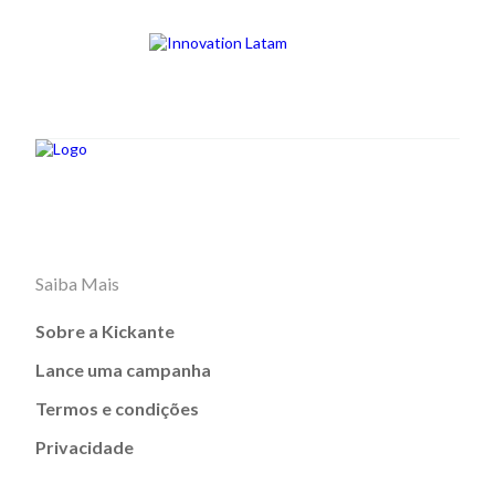
Saiba Mais
Sobre a Kickante
Lance uma campanha
Termos e condições
Privacidade