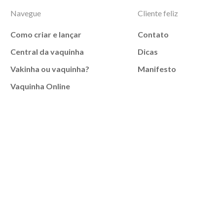
Navegue
Cliente feliz
Como criar e lançar
Contato
Central da vaquinha
Dicas
Vakinha ou vaquinha?
Manifesto
Vaquinha Online