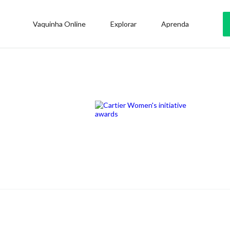
Vaquinha Online
Explorar
Aprenda