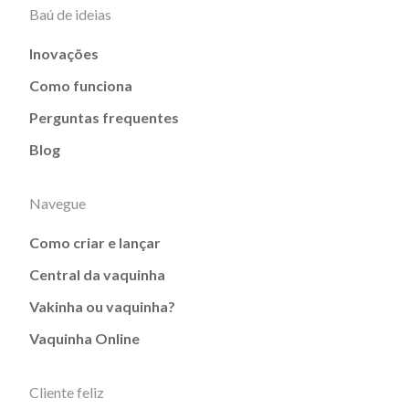
Baú de ideias
Inovações
Como funciona
Perguntas frequentes
Blog
Navegue
Como criar e lançar
Central da vaquinha
Vakinha ou vaquinha?
Vaquinha Online
Cliente feliz