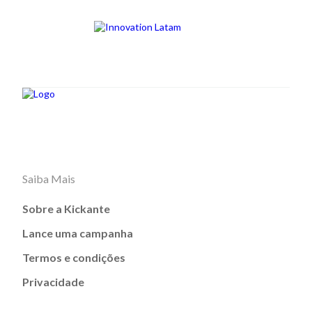
Saiba Mais
Sobre a Kickante
Lance uma campanha
Termos e condições
Privacidade