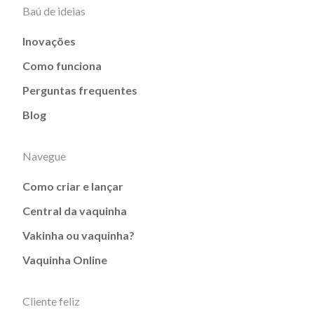
Baú de ideias
Inovações
Como funciona
Perguntas frequentes
Blog
Navegue
Como criar e lançar
Central da vaquinha
Vakinha ou vaquinha?
Vaquinha Online
Cliente feliz