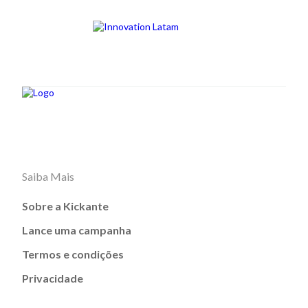
Saiba Mais
Sobre a Kickante
Lance uma campanha
Termos e condições
Privacidade