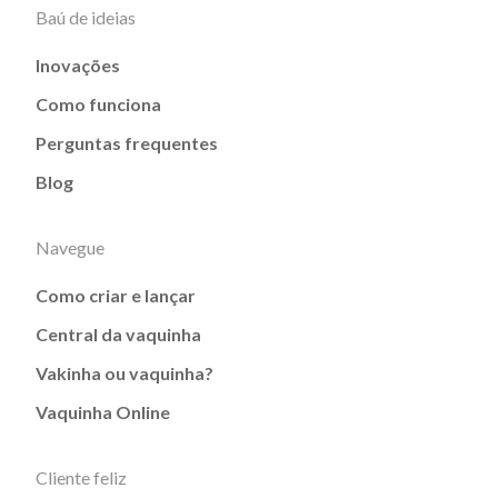
Baú de ideias
Inovações
Como funciona
Perguntas frequentes
Blog
Navegue
Como criar e lançar
Central da vaquinha
Vakinha ou vaquinha?
Vaquinha Online
Cliente feliz