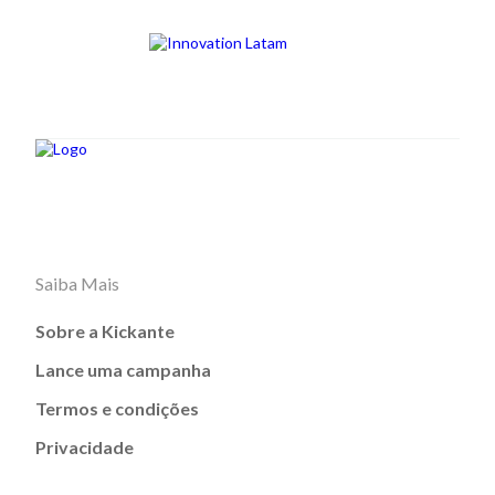
Saiba Mais
Sobre a Kickante
Lance uma campanha
Termos e condições
Privacidade